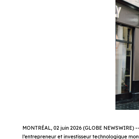
MONTRÉAL, 02 juin 2026 (GLOBE NEWSWIRE) -- Al
l’entrepreneur et investisseur technologique mon