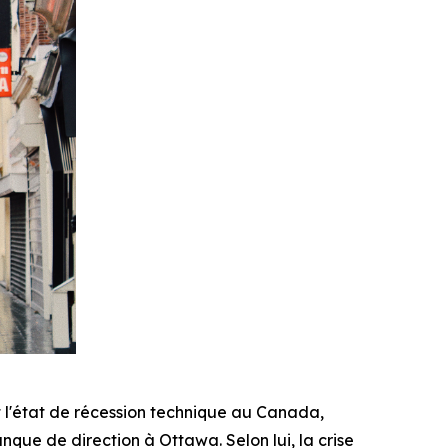
l'état de récession technique au Canada,
nque de direction à Ottawa. Selon lui, la crise