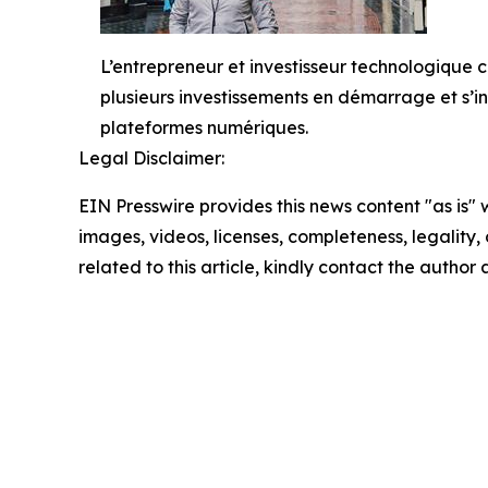
L’entrepreneur et investisseur technologique
plusieurs investissements en démarrage et s’i
plateformes numériques.
Legal Disclaimer:
EIN Presswire provides this news content "as is" 
images, videos, licenses, completeness, legality, o
related to this article, kindly contact the author