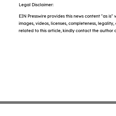
Legal Disclaimer:
EIN Presswire provides this news content "as is" 
images, videos, licenses, completeness, legality, o
related to this article, kindly contact the author