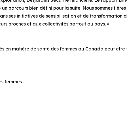
un parcours bien défini pour la suite. Nous sommes fières 
s ses initiatives de sensibilisation et de transformation 
urs proches et aux collectivités partout au pays. »
arités en matière de santé des femmes au Canada
peut être 
des femmes