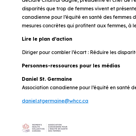
disparités que trop de femmes vivent et présente 
canadienne pour l’équité en santé des femmes dan
mesures concrètes qui profitent aux femmes, à le
Lire le plan d’action
Diriger pour combler l’écart : Réduire les disp
Personnes-ressources pour les médias
Daniel St. Germaine
Association canadienne pour l’équité en santé 
daniel.stgermaine@whcc.ca